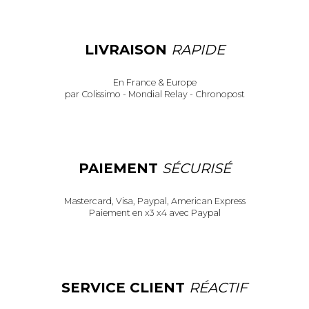
LIVRAISON
RAPIDE
En France & Europe
par Colissimo - Mondial Relay - Chronopost
PAIEMENT
SÉCURISÉ
Mastercard, Visa, Paypal, American Express
Paiement en x3 x4 avec Paypal
SERVICE CLIENT
RÉACTIF