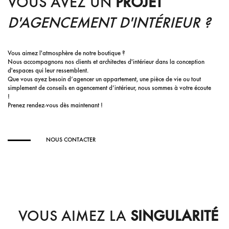
VOUS AVEZ UN
PROJET
D'AGENCEMENT D'INTÉRIEUR ?
Vous aimez l'atmosphère de notre boutique ?
Nous accompagnons nos clients et architectes d'intérieur dans la conception
d'espaces qui leur ressemblent.
Que vous ayez besoin d’agencer un appartement, une pièce de vie ou tout
simplement de conseils en agencement d’intérieur, nous sommes à votre écoute
!
Prenez rendez-vous dès maintenant !
NOUS CONTACTER
VOUS AIMEZ LA
SINGULARITÉ