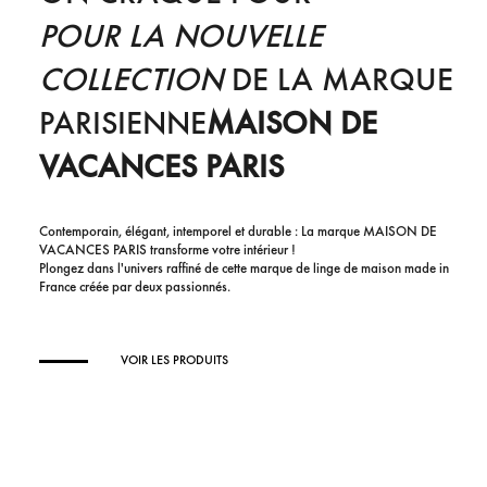
POUR LA NOUVELLE
COLLECTION
DE LA MARQUE
PARISIENNE
MAISON DE
VACANCES PARIS
Contemporain, élégant, intemporel et durable : La marque MAISON DE
VACANCES PARIS transforme votre intérieur !
Plongez dans l'univers raffiné de cette marque de linge de maison made in
France créée par deux passionnés.
VOIR LES PRODUITS