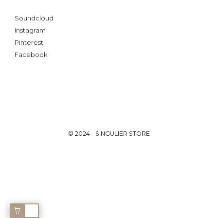
Soundcloud
Instagram
Pinterest
Facebook
© 2024 -
SINGULIER STORE