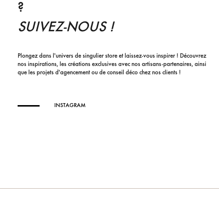
?
SUIVEZ-NOUS !
Plongez dans l'univers de singulier store et laissez-vous inspirer ! Découvrez
nos inspirations, les créations exclusives avec nos artisans-partenaires, ainsi
que les projets d'agencement ou de conseil déco chez nos clients !
INSTAGRAM