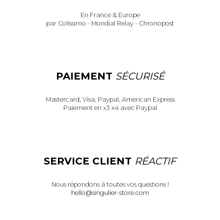
En France & Europe
par Colissimo - Mondial Relay - Chronopost
PAIEMENT
SÉCURISÉ
Mastercard, Visa, Paypal, American Express
Paiement en x3 x4 avec Paypal
SERVICE CLIENT
RÉACTIF
Nous répondons à toutes vos questions !
hello@singulier-store.com