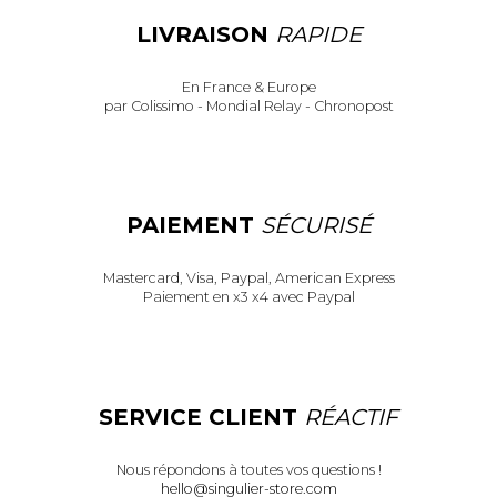
LIVRAISON
RAPIDE
En France & Europe
par Colissimo - Mondial Relay - Chronopost
PAIEMENT
SÉCURISÉ
Mastercard, Visa, Paypal, American Express
Paiement en x3 x4 avec Paypal
SERVICE CLIENT
RÉACTIF
Nous répondons à toutes vos questions !
hello@singulier-store.com