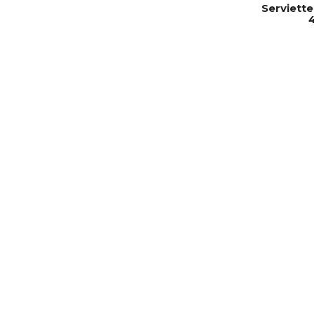
Serviette