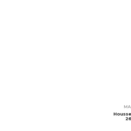
MA
Housse 
26