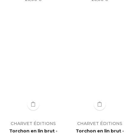
CHARVET ÉDITIONS
CHARVET ÉDITIONS
Torchon en lin brut ◦
Torchon en lin brut ◦