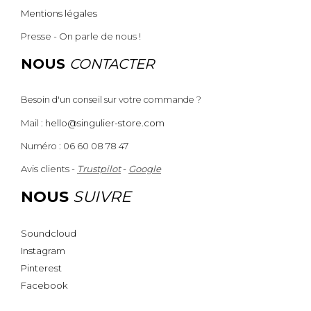
Mentions légales
Presse - On parle de nous !
NOUS
CONTACTER
Besoin d'un conseil sur votre commande ?
Mail :
hello@singulier-store.com
Numéro : 06 60 08 78 47
Avis clients -
Trustpilot
-
Google
NOUS
SUIVRE
Soundcloud
Instagram
Pinterest
Facebook