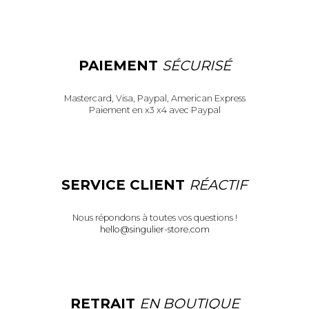
PAIEMENT
SÉCURISÉ
Mastercard, Visa, Paypal, American Express
Paiement en x3 x4 avec Paypal
SERVICE CLIENT
RÉACTIF
Nous répondons à toutes vos questions !
hello@singulier-store.com
RETRAIT
EN BOUTIQUE