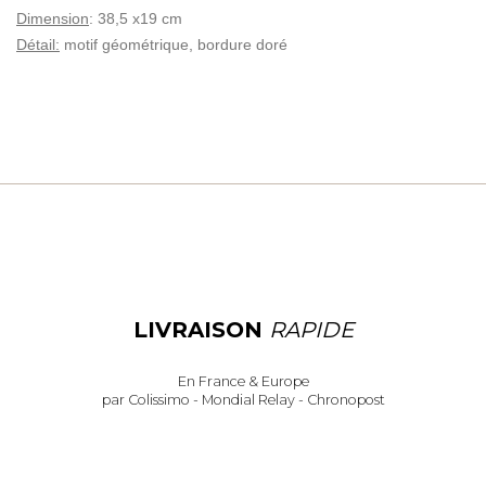
Dimension
: 38,5 x19 cm
Détail:
motif géométrique, bordure doré
LIVRAISON
RAPIDE
En France & Europe
par Colissimo - Mondial Relay - Chronopost