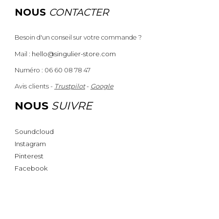
NOUS
CONTACTER
Besoin d'un conseil sur votre commande ?
Mail :
hello@singulier-store.com
Numéro : 06 60 08 78 47
Avis clients -
Trustpilot
-
Google
NOUS
SUIVRE
Soundcloud
Instagram
Pinterest
Facebook