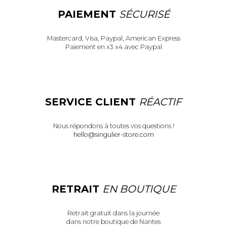
PAIEMENT
SÉCURISÉ
Mastercard, Visa, Paypal, American Express
Paiement en x3 x4 avec Paypal
SERVICE CLIENT
RÉACTIF
Nous répondons à toutes vos questions !
hello@singulier-store.com
RETRAIT
EN BOUTIQUE
Retrait gratuit dans la journée
dans notre boutique de Nantes