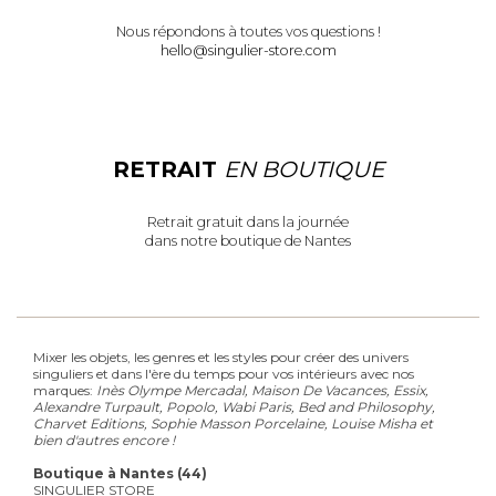
Nous répondons à toutes vos questions !
hello@singulier-store.com
RETRAIT
EN BOUTIQUE
Retrait gratuit dans la journée
dans notre boutique de Nantes
Mixer les objets, les genres et les styles pour créer des univers
singuliers et dans l'ère du temps pour vos intérieurs avec nos
marques:
Inès Olympe Mercadal, Maison De Vacances, Essix,
Alexandre Turpault, Popolo, Wabi Paris, Bed and Philosophy,
Charvet Editions, Sophie Masson Porcelaine, Louise Misha et
bien d'autres encore !
Boutique à Nantes (44)
SINGULIER STORE