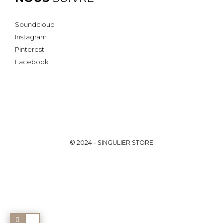
Soundcloud
Instagram
Pinterest
Facebook
© 2024 -
SINGULIER STORE