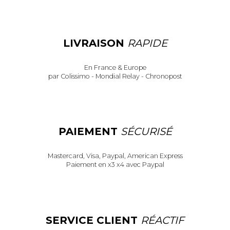
LIVRAISON
RAPIDE
En France & Europe
par Colissimo - Mondial Relay - Chronopost
PAIEMENT
SÉCURISÉ
Mastercard, Visa, Paypal, American Express
Paiement en x3 x4 avec Paypal
SERVICE CLIENT
RÉACTIF