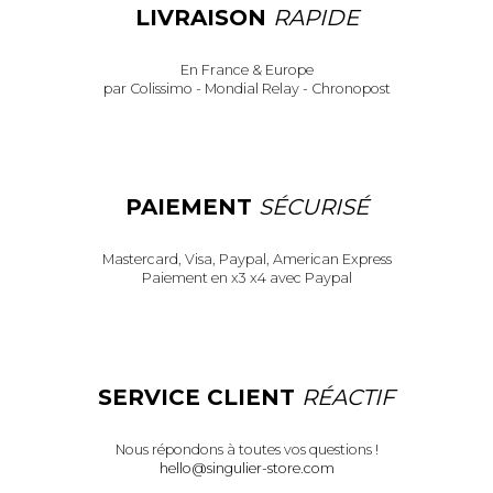
LIVRAISON
RAPIDE
En France & Europe
par Colissimo - Mondial Relay - Chronopost
PAIEMENT
SÉCURISÉ
Mastercard, Visa, Paypal, American Express
Paiement en x3 x4 avec Paypal
SERVICE CLIENT
RÉACTIF
Nous répondons à toutes vos questions !
hello@singulier-store.com