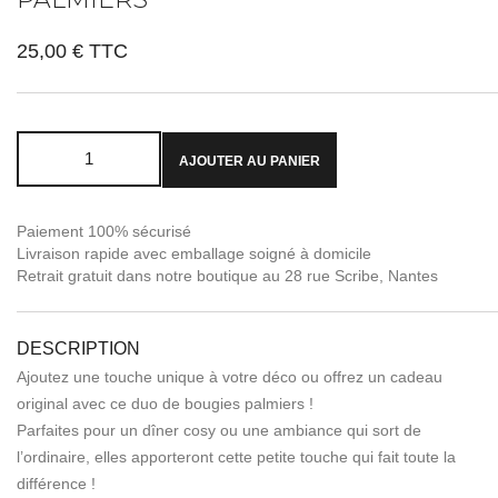
25,00 €
TTC
AJOUTER AU PANIER
Paiement 100% sécurisé
Livraison rapide avec emballage soigné à domicile
Retrait gratuit dans notre boutique au 28 rue Scribe, Nantes
DESCRIPTION
Ajoutez une touche unique à votre déco ou offrez un cadeau
original avec ce duo de bougies palmiers !
Parfaites pour un dîner cosy ou une ambiance qui sort de
l’ordinaire, elles apporteront cette petite touche qui fait toute la
différence !