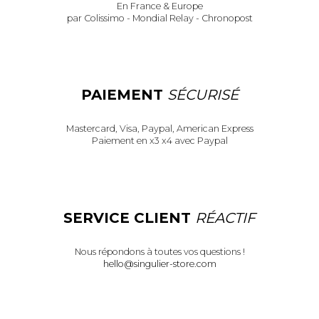
En France & Europe
par Colissimo - Mondial Relay - Chronopost
PAIEMENT
SÉCURISÉ
Mastercard, Visa, Paypal, American Express
Paiement en x3 x4 avec Paypal
SERVICE CLIENT
RÉACTIF
Nous répondons à toutes vos questions !
hello@singulier-store.com