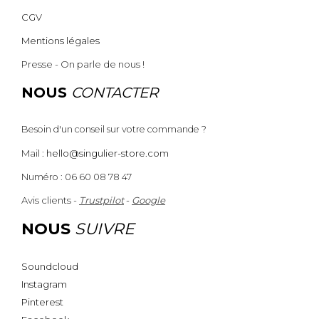
CGV
Mentions légales
Presse - On parle de nous !
NOUS
CONTACTER
Besoin d'un conseil sur votre commande ?
Mail :
hello@singulier-store.com
Numéro : 06 60 08 78 47
Avis clients -
Trustpilot
-
Google
NOUS
SUIVRE
Soundcloud
Instagram
Pinterest