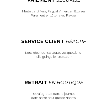
Mastercard, Visa, Paypal, American Express
Paiement en x3 x4 avec Paypal
SERVICE CLIENT
RÉACTIF
Nous répondons à toutes vos questions !
hello@singulier-store.com
RETRAIT
EN BOUTIQUE
Retrait gratuit dans la journée
dans notre boutique de Nantes