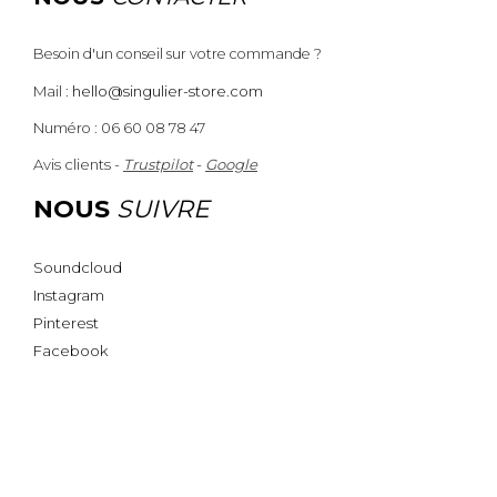
Besoin d'un conseil sur votre commande ?
Mail :
hello@singulier-store.com
Numéro : 06 60 08 78 47
Avis clients -
Trustpilot
-
Google
NOUS
SUIVRE
Soundcloud
Instagram
Pinterest
Facebook