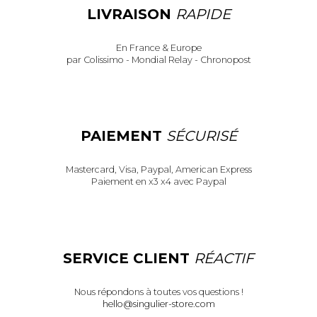
LIVRAISON
RAPIDE
En France & Europe
par Colissimo - Mondial Relay - Chronopost
PAIEMENT
SÉCURISÉ
Mastercard, Visa, Paypal, American Express
Paiement en x3 x4 avec Paypal
SERVICE CLIENT
RÉACTIF
Nous répondons à toutes vos questions !
hello@singulier-store.com