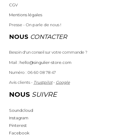
CGV
Mentions légales
Presse - On parle de nous !
NOUS
CONTACTER
Besoin d'un conseil sur votre commande ?
Mail :
hello@singulier-store.com
Numéro : 06 60 08 78 47
Avis clients -
Trustpilot
-
Google
NOUS
SUIVRE
Soundcloud
Instagram
Pinterest
Facebook