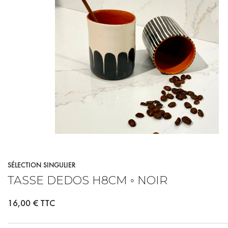
SÉLECTION SINGULIER
TASSE DEDOS H8CM ◦ NOIR
16,00 €
TTC