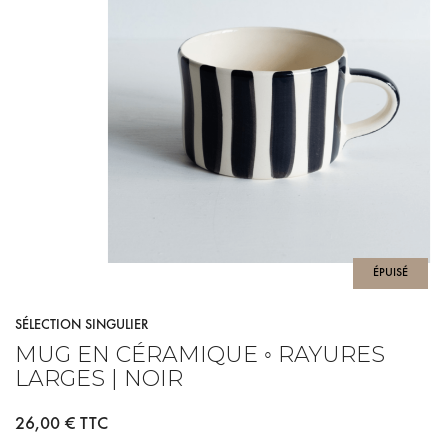
ÉPUISÉ
SÉLECTION SINGULIER
MUG EN CÉRAMIQUE ◦ RAYURES
LARGES | NOIR
26,00 €
TTC