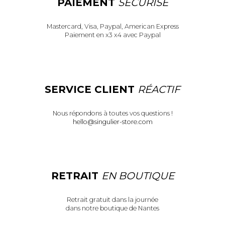
PAIEMENT
SÉCURISÉ
Mastercard, Visa, Paypal, American Express
Paiement en x3 x4 avec Paypal
SERVICE CLIENT
RÉACTIF
Nous répondons à toutes vos questions !
hello@singulier-store.com
RETRAIT
EN BOUTIQUE
Retrait gratuit dans la journée
dans notre boutique de Nantes