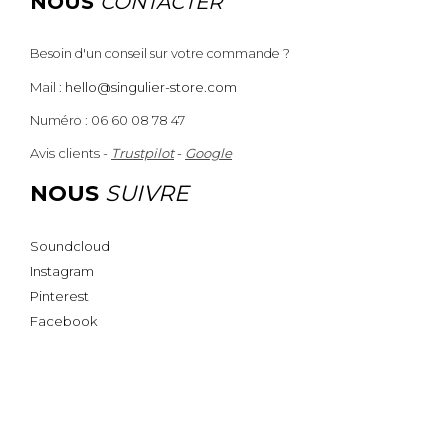
NOUS
CONTACTER
Besoin d'un conseil sur votre commande ?
Mail :
hello@singulier-store.com
Numéro : 06 60 08 78 47
Avis clients -
Trustpilot
-
Google
NOUS
SUIVRE
Soundcloud
Instagram
Pinterest
Facebook