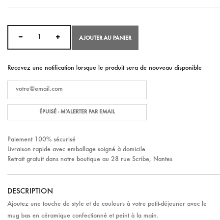
AJOUTER AU PANIER
Recevez une notification lorsque le produit sera de nouveau disponible
ÉPUISÉ - M’ALERTER PAR EMAIL
Paiement 100% sécurisé
Livraison rapide avec emballage soigné à domicile
Retrait gratuit dans notre boutique au 28 rue Scribe, Nantes
DESCRIPTION
Ajoutez une touche de style et de couleurs à votre petit-déjeuner avec le
mug bas en céramique confectionné et peint à la main.