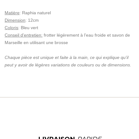
Matière
: Raphia naturel
Dimension
: 12cm
Coloris
: Bleu vert
Conseil d'entretien
:
frotter légèrement à l'eau froide et savon de
Marseille en utilisant une brosse
Chaque pièce est unique et faite à la main, ce qui explique qu'il
peut y avoir de légères variations de couleurs ou de dimensions.
LIVRAISON
RAPIDE