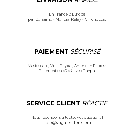
En France & Europe
par Colissimo - Mondial Relay - Chronopost
PAIEMENT
SÉCURISÉ
Mastercard, Visa, Paypal, American Express
Paiement en x3 x4 avec Paypal
SERVICE CLIENT
RÉACTIF
Nous répondons à toutes vos questions !
hello@singulier-store.com