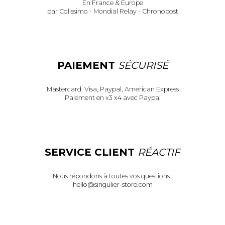
En France & Europe
par Colissimo - Mondial Relay - Chronopost
PAIEMENT
SÉCURISÉ
Mastercard, Visa, Paypal, American Express
Paiement en x3 x4 avec Paypal
SERVICE CLIENT
RÉACTIF
Nous répondons à toutes vos questions !
hello@singulier-store.com